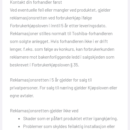
Kontakt din forhandler først
Ved eventuelle feil eller mangler ved produktet, gjelder
reklamasjonsretten ved forbrukerkjøp ifølge
Forbrukerkjøpsloven i inntil 5 år etter leveringsdato.
Reklamasjoner stilles normalt til Toshiba-forhandleren
som solgte anlegget. Hvis forhandleren ikke i er drift
lenger, f.eks. som følge av konkurs, kan forbrukerkunden
reklamere mot bakenforliggende ledd i salgskjeden som
beskrevet i Forbrukerkjøpsloven § 35.
Reklamasjonsretten i 5 år gjelder for salg til
privatpersoner. For salg til næring gjelder Kjøpsloven eller
egne avtaler.
Reklamasjonsretten gjelder ikke ved
Skader som er påført produktet etter igangkjøring.
Problemer som skyldes feilaktig installasjon eller