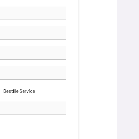
Bestille Service