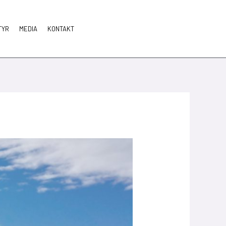
TYR
MEDIA
KONTAKT