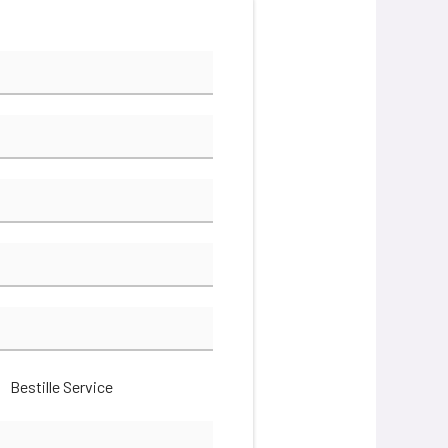
Bestille Service