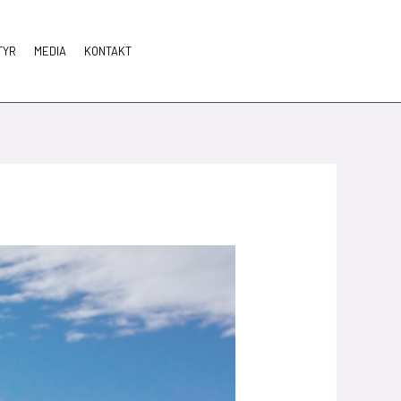
TYR
MEDIA
KONTAKT