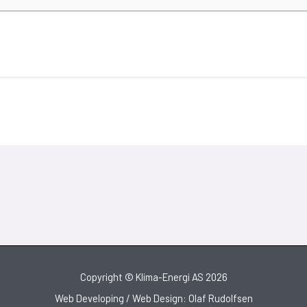
Copyright © Klima-Energi AS 2026
Web Developing / Web Design: Olaf Rudolfsen