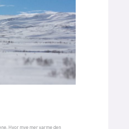
sene. Hvor mye mer varme den